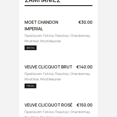
MOET CHANDON
€30.00
IMPERIAL
Προέλευση: Γαλλία, Ποικιλίες: Chardonnay,
Pinot Noir, Pinot Meunier
200 ML
VEUVE CLICQUOT BRUT
€140.00
Προέλευση: Γαλλία, Ποικιλίες: Chardonnay,
Pinot Noir, Pinot Meunier
750 ML
VEUVE CLICQUOT ROSÉ
€150.00
Προέλευση: Γαλλία, Ποικιλίες: Chardonnay,