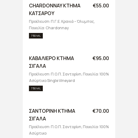
CHARDONNAY ΚΤΗΜΑ
€55.00
ΚΑΤΣΑΡΟΥ
Προέλευση: Π.Γ.Ε. Κρανιά – Όλυμπος,
Ποικιλία: Chardonnay
750 ML
ΚΑΒΑΛΙΕΡΟ ΚΤΗΜΑ
€95.00
ΣΙΓΑΛΑ
Προέλευση: Π.Ο.Π. Σαντορίνη, Ποικιλία: 100%
Ασύρτικο Single Vineyard
750 ML
ΣΑΝΤΟΡΙΝΗ ΚΤΗΜΑ
€70.00
ΣΙΓΑΛΑ
Προέλευση: Π.Ο.Π. Σαντορίνη, Ποικιλία: 100%
Ασύρτικο