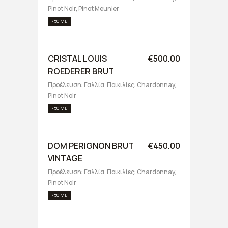
Pinot Noir, Pinot Meunier
750 ML
CRISTAL LOUIS
€500.00
ROEDERER BRUT
Προέλευση: Γαλλία, Ποικιλίες: Chardonnay,
Pinot Noir
750 ML
DOM PERIGNON BRUT
€450.00
VINTAGE
Προέλευση: Γαλλία, Ποικιλίες: Chardonnay,
Pinot Noir
750 ML