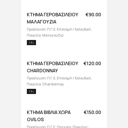
ΚΤΗΜΑ ΓΕΡΟΒΑΣΙΛΕΙΟΥ
€90.00
ΜΑΛΑΓΟΥΖΙΑ
Προέλευση: Π.Γ.Ε. Επανομή / Χαλκιδική,
Ποικιλία: Μαλαγουζιά
1,5 L
ΚΤΗΜΑ ΓΕΡΟΒΑΣΙΛΕΙΟΥ
€120.00
CHARDONNAY
Προέλευση: Π.Γ.Ε. Επανομή / Χαλκιδική,
Ποικιλία: Chardonnay
1,5 L
ΚΤΗΜΑ ΒΙΒΛΙΑ ΧΩΡΑ
€150.00
OVILOS
Προέλευση: Π.Γ.Ε. Παγγαίο, Ποικιλίες: