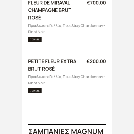
FLEUR DE MIRAVAL
€700.00
CHAMPAGNE BRUT
ROSÉ
Προέλευση: Γαλλία, Ποικιλίες: Chardonnay -
Pinot Noir
750 ML
PETITE FLEUR EXTRA
€200.00
BRUT ROSÉ
Προέλευση: Γαλλία, Ποικιλίες: Chardonnay -
Pinot Noir
750 ML
ΣΑΜΠΑΝΙΕΣ MAGNUM