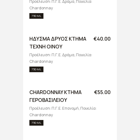
Προέλευση: Π.Γ.Ε. Δράμα, Ποικιλία:
Chardonnay
750 ML
ΗΔΥΣΜΑ ΔΡΥΟΣ ΚΤΗΜΑ
€40.00
ΤΕΧΝΗ ΟΙΝΟΥ
Προέλευση: Π.Γ.Ε. Δράμα, Ποικιλία:
Chardonnay
750 ML
CHARDONNAY ΚΤΗΜΑ
€55.00
ΓΕΡΟΒΑΣΙΛΕΙΟΥ
Προέλευση: Π.Γ.Ε. Επανομή, Ποικιλία:
Chardonnay
750 ML