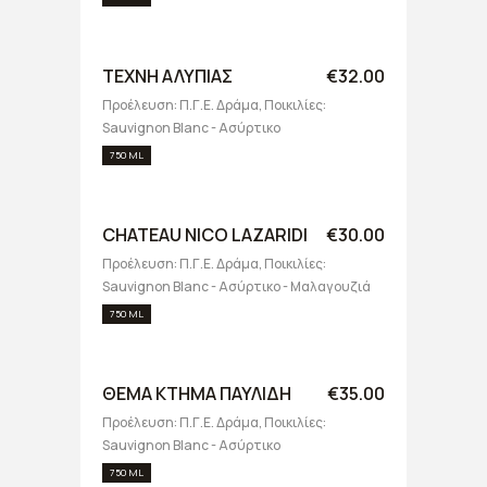
ΤΕΧΝΗ ΑΛΥΠΙΑΣ
€32.00
Προέλευση: Π.Γ.Ε. Δράμα, Ποικιλίες:
Sauvignon Blanc - Ασύρτικο
750 ML
CHATEAU NICO LAZARIDI
€30.00
Προέλευση: Π.Γ.Ε. Δράμα, Ποικιλίες:
Sauvignon Blanc - Ασύρτικο - Μαλαγουζιά
750 ML
ΘΕΜΑ ΚΤΗΜΑ ΠΑΥΛΙΔΗ
€35.00
Προέλευση: Π.Γ.Ε. Δράμα, Ποικιλίες:
Sauvignon Blanc - Ασύρτικο
750 ML