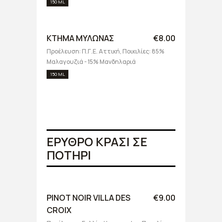
150 ML
ΚΤΗΜΑ ΜΥΛΩΝΑΣ
€8.00
Προέλευση: Π.Γ.Ε. Αττική, Ποικιλίες: 85%
Μαλαγουζιά - 15% Μανδηλαριά
150 ML
ΕΡΥΘΡΟ ΚΡΑΣΙ ΣΕ
ΠΟΤΗΡΙ
PINOT NOIR VILLA DES
€9.00
CROIX