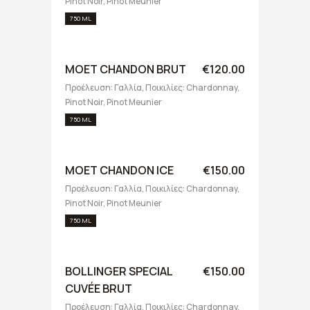
Pinot Noir, Pinot Meunier
750 ML
MOET CHANDON BRUT
€120.00
Προέλευση: Γαλλία, Ποικιλίες: Chardonnay,
Pinot Noir, Pinot Meunier
750 ML
MOET CHANDON ICE
€150.00
Προέλευση: Γαλλία, Ποικιλίες: Chardonnay,
Pinot Noir, Pinot Meunier
750 ML
BOLLINGER SPECIAL
€150.00
CUVÉE BRUT
Προέλευση: Γαλλία, Ποικιλίες: Chardonnay,