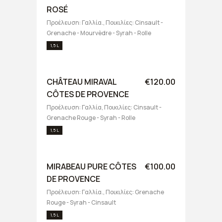
ROSÉ
Προέλευση: Γαλλία., Ποικιλίες: Cinsault -
Grenache - Mourvèdre - Syrah - Rolle
1,5 L
CHÂTEAU MIRAVAL
€120.00
CÔTES DE PROVENCE
Προέλευση: Γαλλία, Ποικιλίες: Cinsault -
Grenache Rouge - Syrah - Rolle
1,5 L
MIRABEAU PURE CÔTES
€100.00
DE PROVENCE
Προέλευση: Γαλλία., Ποικιλίες: Grenache
Rouge - Syrah - Cinsault
1,5 L