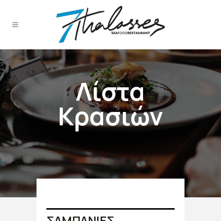
Λίστα
Κρασιών
ΣΑΜΠΑΝΙΕΣ