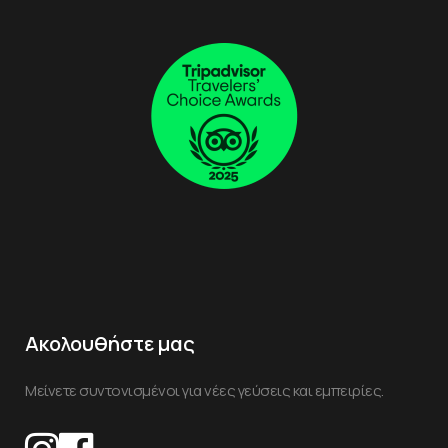
Ακολουθήστε μας
Μείνετε συντονισμένοι για νέες γεύσεις και εμπειρίες.