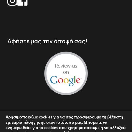
Αφήστε μας την άποψή σας!
Χρησιμοποιούμε cookies για να σας προσφέρουμε τη βέλτιστη
εμπειρία πλοήγησης στον ιστότοπό μας. Μπορείτε να
ενημερωθείτε για τα cookies που χρησιμοποιούμε ή να αλλάξετε